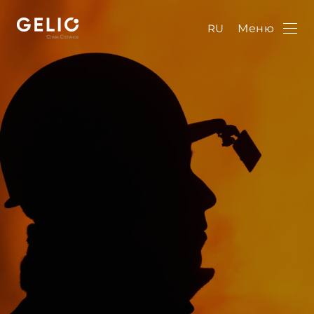
RU
Меню