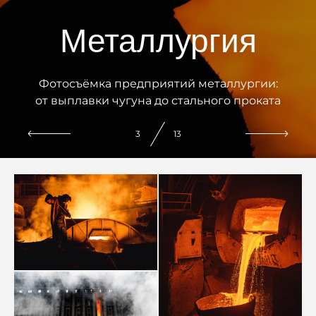
Металлургия
Фотосъёмка предприятий металлургии:
от выплавки чугуна до стального проката
3
13