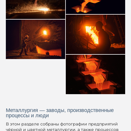
Металлургия — заводы, производственные
процессы и люди
В этом разделе собраны фотографии предприятий
чёрной и цветной металлургии, а также процессов